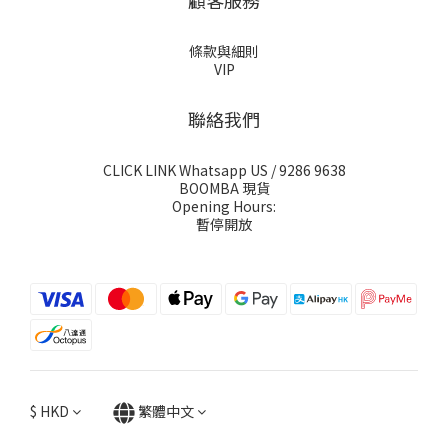
顧客服務
條款與細則
VIP
聯絡我們
CLICK LINK Whatsapp US
/ 9286 9638
BOOMBA 現貨
Opening Hours:
暫停開放
$
HKD
繁體中文