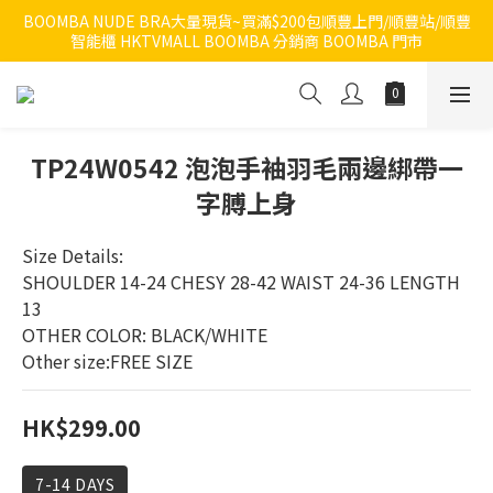
BOOMBA NUDE BRA大量現貨~買滿$200包順豐上門/順豐站/順豐
智能櫃 HKTVMALL BOOMBA 分銷商 BOOMBA 門市
TP24W0542 泡泡手袖羽毛兩邊綁帶一
字膊上身
Size Details:
SHOULDER 14-24 CHESY 28-42 WAIST 24-36 LENGTH 
13
OTHER COLOR: BLACK/WHITE
Other size:FREE SIZE
HK$299.00
7-14 DAYS