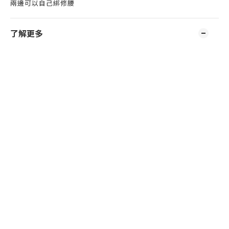
兩邊可以自己綁修腰
了解更多