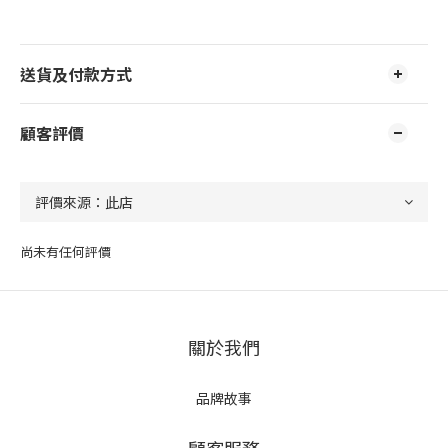
送貨及付款方式
顧客評價
尚未有任何評價
關於我們
品牌故事