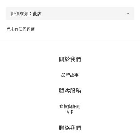
尚未有任何評價
關於我們
品牌故事
顧客服務
條款與細則
VIP
聯絡我們