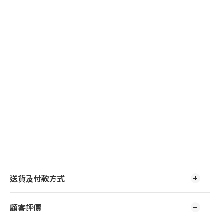
送貨及付款方式
顧客評價