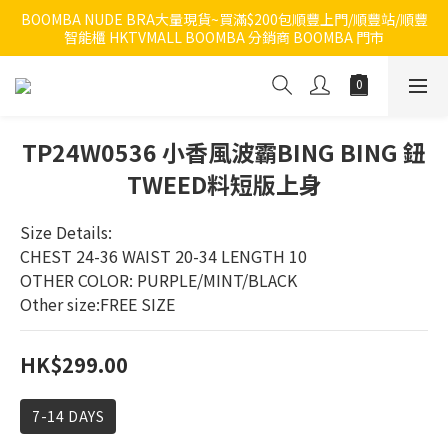
BOOMBA NUDE BRA大量現貨~買滿$200包順豐上門/順豐站/順豐
智能櫃 HKTVMALL BOOMBA 分銷商 BOOMBA 門市
TP24W0536 小香風波霸BING BING 鈕
TWEED料短版上身
Size Details:
CHEST 24-36 WAIST 20-34 LENGTH 10
OTHER COLOR: PURPLE/MINT/BLACK
Other size:FREE SIZE
HK$299.00
7-14 DAYS