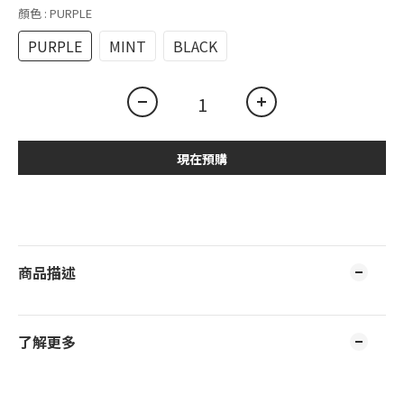
顏色
: PURPLE
PURPLE
MINT
BLACK
現在預購
商品描述
了解更多