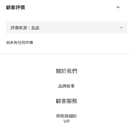
顧客評價
尚未有任何評價
關於我們
品牌故事
顧客服務
條款與細則
VIP