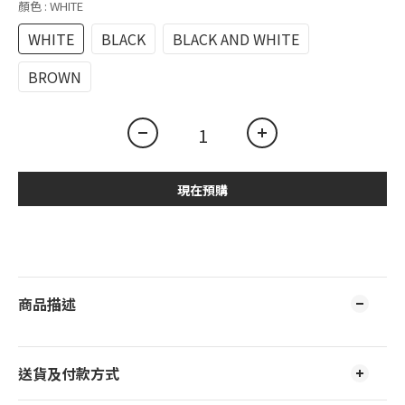
顏色
: WHITE
WHITE
BLACK
BLACK AND WHITE
BROWN
現在預購
商品描述
送貨及付款方式