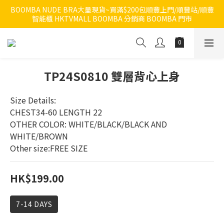
BOOMBA NUDE BRA大量現貨~買滿$200包順豐上門/順豐站/順豐
智能櫃 HKTVMALL BOOMBA 分銷商 BOOMBA 門市
TP24S0810 雙層背心上身
Size Details:
CHEST34-60 LENGTH 22
OTHER COLOR: WHITE/BLACK/BLACK AND 
WHITE/BROWN
Other size:FREE SIZE
HK$199.00
7-14 DAYS