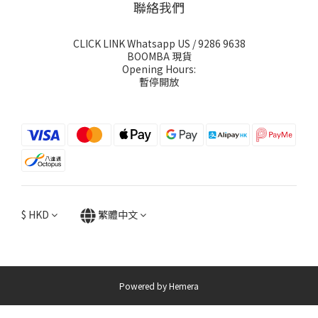
聯絡我們
CLICK LINK Whatsapp US
/ 9286 9638
BOOMBA 現貨
Opening Hours:
暫停開放
$
HKD
繁體中文
Powered by Hemera