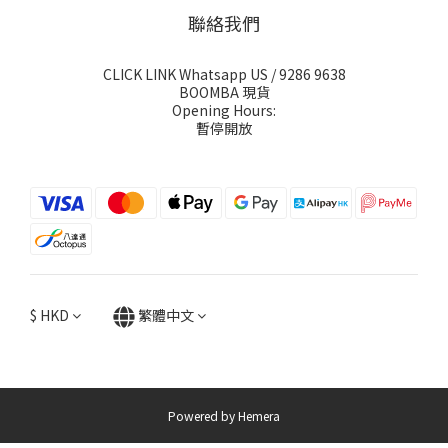
聯絡我們
CLICK LINK Whatsapp US
/ 9286 9638
BOOMBA 現貨
Opening Hours:
暫停開放
$
HKD
繁體中文
Powered by Hemera