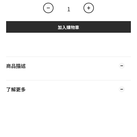
加入購物車
商品描述
了解更多