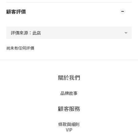
顧客評價
尚未有任何評價
關於我們
品牌故事
顧客服務
條款與細則
VIP