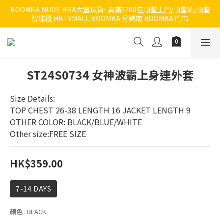
BOOMBA NUDE BRA大量現貨~買滿$200包順豐上門/順豐站/順豐
智能櫃 HKTVMALL BOOMBA 分銷商 BOOMBA 門市
ST24S0734 女神波霸上身連外套
Size Details:
TOP CHEST 26-38 LENGTH 16 JACKET LENGTH 9
OTHER COLOR: BLACK/BLUE/WHITE
Other size:FREE SIZE
HK$359.00
7-14 DAYS
顏色
: BLACK