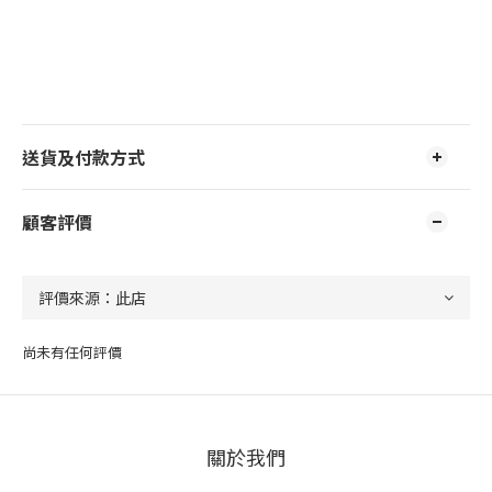
送貨及付款方式
顧客評價
尚未有任何評價
關於我們