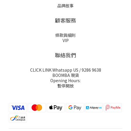
品牌故事
顧客服務
條款與細則
VIP
聯絡我們
CLICK LINK Whatsapp US
/ 9286 9638
BOOMBA 現貨
Opening Hours:
暫停開放