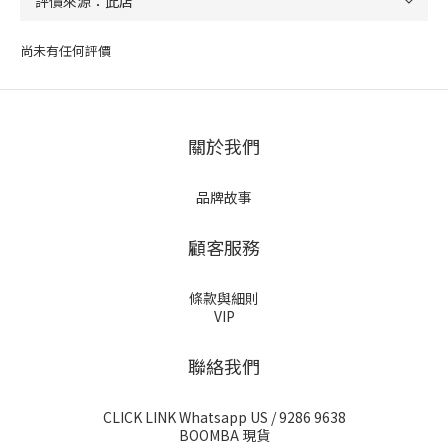
尚未有任何評價
關於我們
品牌故事
顧客服務
條款與細則
VIP
聯絡我們
CLICK LINK Whatsapp US
/ 9286 9638
BOOMBA 現貨