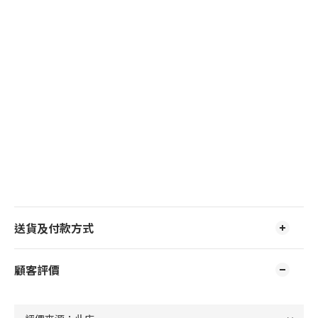
送貨及付款方式
顧客評價