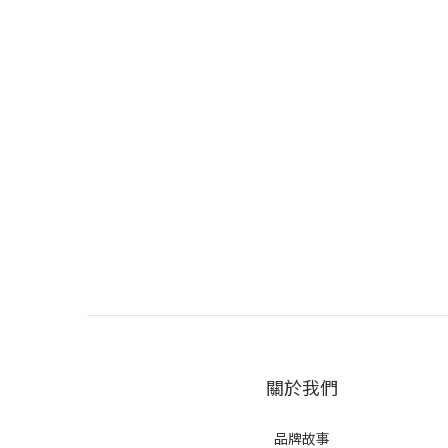
關於我們
品牌故事