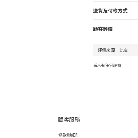
送貨及付款方式
顧客評價
尚未有任何評價
顧客服務
條款與細則