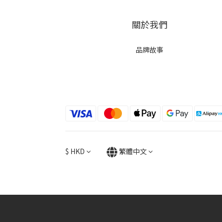
關於我們
品牌故事
$
HKD
繁體中文