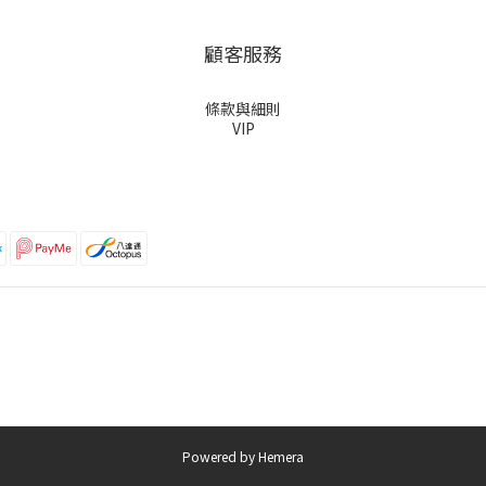
顧客服務
條款與細則
VIP
Powered by Hemera