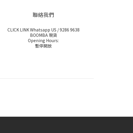
聯絡我們
CLICK LINK Whatsapp US
/ 9286 9638
BOOMBA 現貨
Opening Hours:
暫停開放