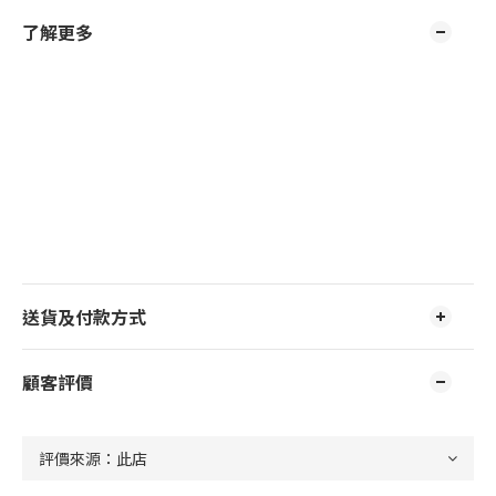
了解更多
送貨及付款方式
顧客評價