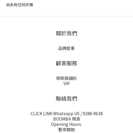
尚未有任何評價
關於我們
品牌故事
顧客服務
條款與細則
VIP
聯絡我們
CLICK LINK Whatsapp US
/ 9286 9638
BOOMBA 現貨
Opening Hours:
暫停開放