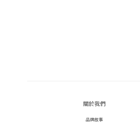
關於我們
品牌故事