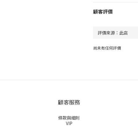
顧客評價
尚未有任何評價
顧客服務
條款與細則
VIP