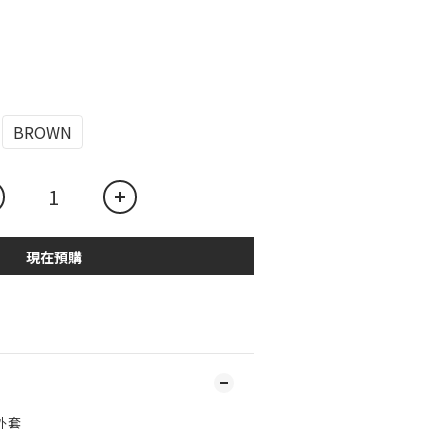
BROWN
現在預購
外套