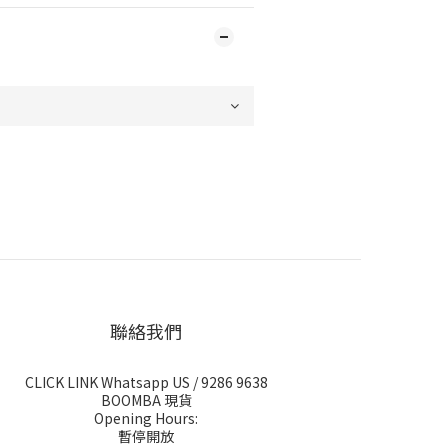
聯絡我們
CLICK LINK Whatsapp US
/ 9286 9638
BOOMBA 現貨
Opening Hours:
暫停開放