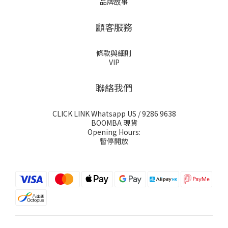
品牌故事
顧客服務
條款與細則
VIP
聯絡我們
CLICK LINK Whatsapp US
/ 9286 9638
BOOMBA 現貨
Opening Hours:
暫停開放