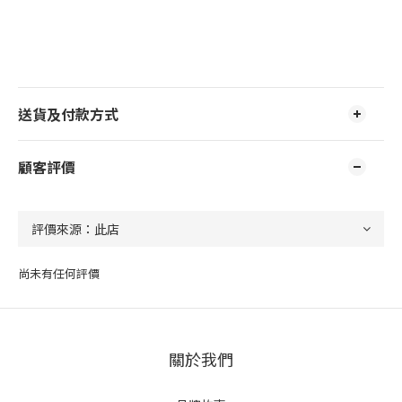
送貨及付款方式
顧客評價
尚未有任何評價
關於我們