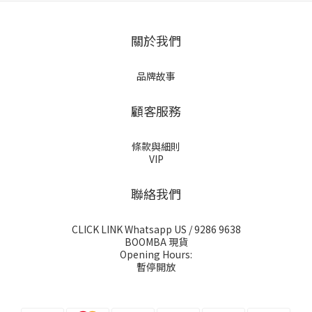
關於我們
品牌故事
顧客服務
條款與細則
VIP
聯絡我們
CLICK LINK Whatsapp US
/ 9286 9638
BOOMBA 現貨
Opening Hours:
暫停開放