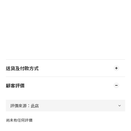
送貨及付款方式
顧客評價
尚未有任何評價