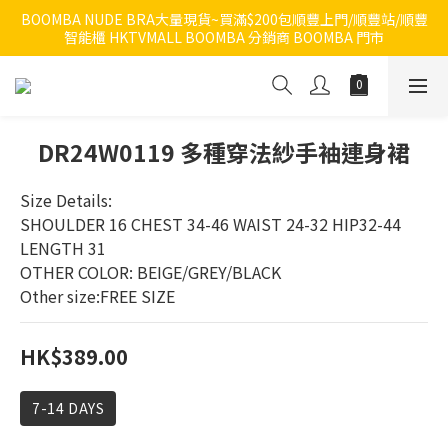
BOOMBA NUDE BRA大量現貨~買滿$200包順豐上門/順豐站/順豐
智能櫃 HKTVMALL BOOMBA 分銷商 BOOMBA 門市
DR24W0119 多種穿法紗手袖連身裙
Size Details:
SHOULDER 16 CHEST 34-46 WAIST 24-32 HIP32-44 
LENGTH 31
OTHER COLOR: BEIGE/GREY/BLACK
Other size:FREE SIZE
HK$389.00
7-14 DAYS