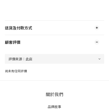
送貨及付款方式
顧客評價
尚未有任何評價
關於我們
品牌故事