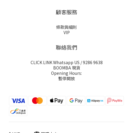
顧客服務
條款與細則
VIP
聯絡我們
CLICK LINK Whatsapp US
/ 9286 9638
BOOMBA 現貨
Opening Hours:
暫停開放