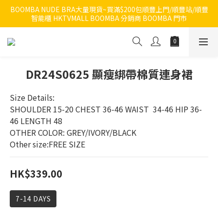
BOOMBA NUDE BRA大量現貨~買滿$200包順豐上門/順豐站/順豐
智能櫃 HKTVMALL BOOMBA 分銷商 BOOMBA 門市
DR24S0625 顯瘦綁帶棉質連身裙
Size Details:
SHOULDER 15-20 CHEST 36-46 WAIST  34-46 HIP 36-
46 LENGTH 48
OTHER COLOR: GREY/IVORY/BLACK
Other size:FREE SIZE
HK$339.00
7-14 DAYS