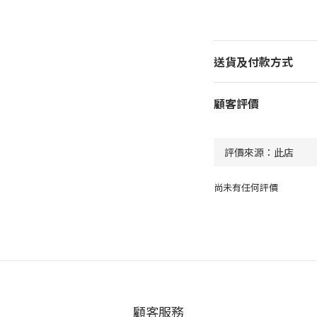
送貨及付款方式
顧客評價
尚未有任何評價
顧客服務