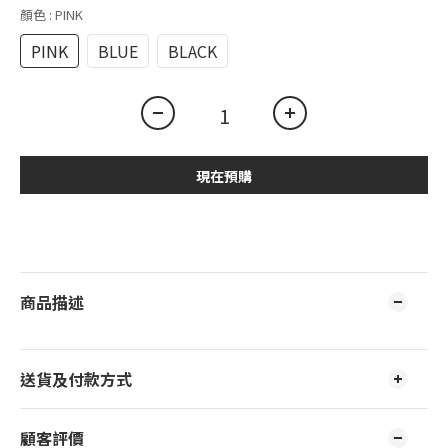
顏色
: PINK
PINK
BLUE
BLACK
現在預購
商品描述
送貨及付款方式
顧客評價