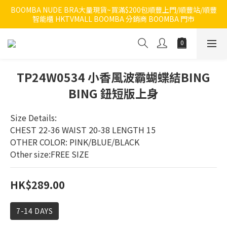
BOOMBA NUDE BRA大量現貨~買滿$200包順豐上門/順豐站/順豐
智能櫃 HKTVMALL BOOMBA 分銷商 BOOMBA 門市
TP24W0534 小香風波霸蝴蝶結BING
BING 鈕短版上身
Size Details:
CHEST 22-36 WAIST 20-38 LENGTH 15
OTHER COLOR: PINK/BLUE/BLACK
Other size:FREE SIZE
HK$289.00
7-14 DAYS