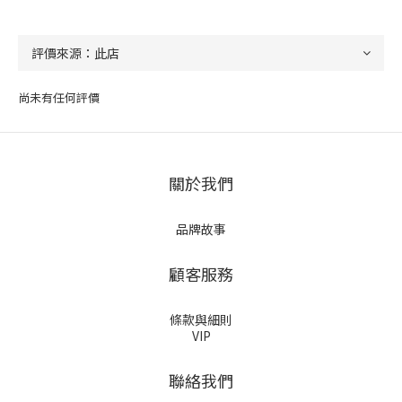
尚未有任何評價
關於我們
品牌故事
顧客服務
條款與細則
VIP
聯絡我們