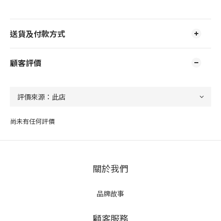
送貨及付款方式
顧客評價
尚未有任何評價
關於我們
品牌故事
顧客服務