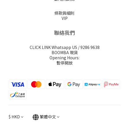
條款與細則
VIP
聯絡我們
CLICK LINK Whatsapp US
/ 9286 9638
BOOMBA 現貨
Opening Hours:
暫停開放
$
HKD
繁體中文