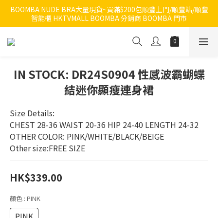
BOOMBA NUDE BRA大量現貨~買滿$200包順豐上門/順豐站/順豐
智能櫃 HKTVMALL BOOMBA 分銷商 BOOMBA 門市
IN STOCK: DR24S0904 性感波霸蝴蝶
結迷你顯瘦連身裙
Size Details:
CHEST 28-36 WAIST 20-36 HIP 24-40 LENGTH 24-32 
OTHER COLOR: PINK/WHITE/BLACK/BEIGE
Other size:FREE SIZE
HK$339.00
顏色
: PINK
PINK