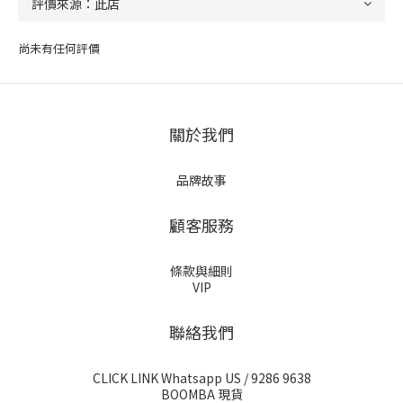
尚未有任何評價
關於我們
品牌故事
顧客服務
條款與細則
VIP
聯絡我們
CLICK LINK Whatsapp US
/ 9286 9638
BOOMBA 現貨