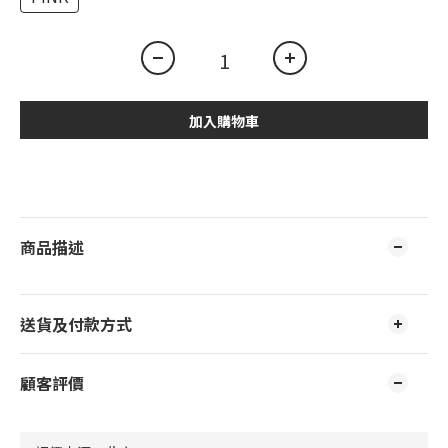
加入購物車
商品描述
送貨及付款方式
顧客評價